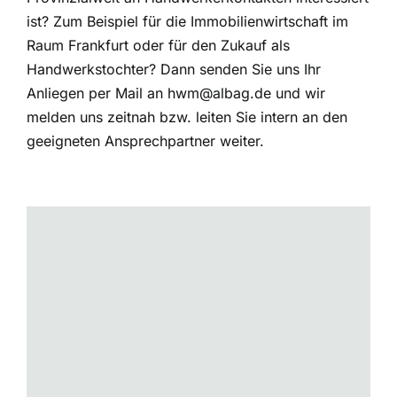
ist? Zum Beispiel für die Immobilienwirtschaft im
Raum Frankfurt oder für den Zukauf als
Handwerkstochter? Dann senden Sie uns Ihr
Anliegen per Mail an hwm@albag.de und wir
melden uns zeitnah bzw. leiten Sie intern an den
geeigneten Ansprechpartner weiter.