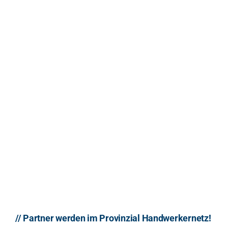
// Partner werden im Provinzial Handwerkernetz!