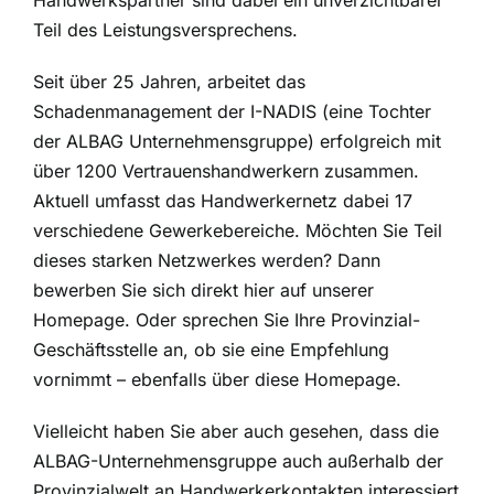
Handwerkspartner sind dabei ein unverzichtbarer
Teil des Leistungsversprechens.
Seit über 25 Jahren, arbeitet das
Schadenmanagement der I-NADIS (eine Tochter
der ALBAG Unternehmensgruppe) erfolgreich mit
über 1200 Vertrauenshandwerkern zusammen.
Aktuell umfasst das Handwerkernetz dabei 17
verschiedene Gewerkebereiche. Möchten Sie Teil
dieses starken Netzwerkes werden? Dann
bewerben Sie sich direkt hier auf unserer
Homepage. Oder sprechen Sie Ihre Provinzial-
Geschäftsstelle an, ob sie eine Empfehlung
vornimmt – ebenfalls über diese Homepage.
Vielleicht haben Sie aber auch gesehen, dass die
ALBAG-Unternehmensgruppe auch außerhalb der
Provinzialwelt an Handwerkerkontakten interessiert