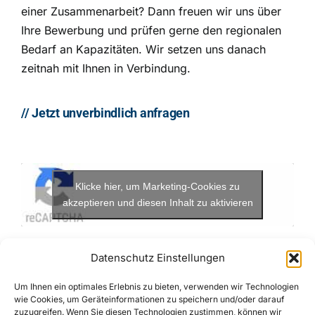
einer Zusammenarbeit? Dann freuen wir uns über
Ihre Bewerbung und prüfen gerne den regionalen
Bedarf an Kapazitäten. Wir setzen uns danach
zeitnah mit Ihnen in Verbindung.
// Jetzt unverbindlich anfragen
Klicke hier, um Marketing-Cookies zu
akzeptieren und diesen Inhalt zu aktivieren
Firma
*
Datenschutz Einstellungen
Um Ihnen ein optimales Erlebnis zu bieten, verwenden wir Technologien
wie Cookies, um Geräteinformationen zu speichern und/oder darauf
Anrede
zuzugreifen. Wenn Sie diesen Technologien zustimmen, können wir