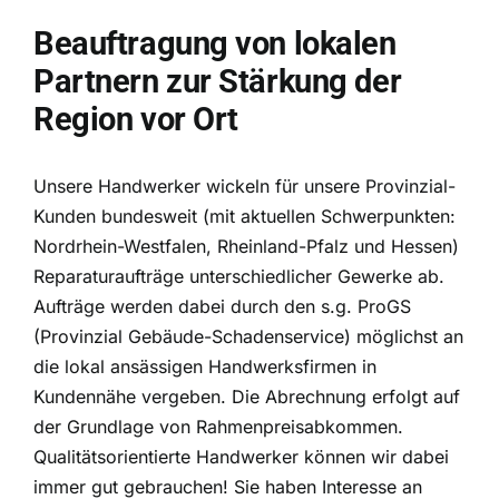
Beauftragung von lokalen
Partnern zur Stärkung der
Region vor Ort
Unsere Handwerker wickeln für unsere Provinzial-
Kunden bundesweit (mit aktuellen Schwerpunkten:
Nordrhein-Westfalen, Rheinland-Pfalz und Hessen)
Reparaturaufträge unterschiedlicher Gewerke ab.
Aufträge werden dabei durch den s.g. ProGS
(Provinzial Gebäude-Schadenservice) möglichst an
die lokal ansässigen Handwerksfirmen in
Kundennähe vergeben. Die Abrechnung erfolgt auf
der Grundlage von Rahmenpreisabkommen.
Qualitätsorientierte Handwerker können wir dabei
immer gut gebrauchen! Sie haben Interesse an